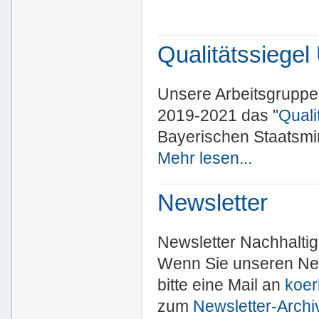
Qualitätssiege
Unsere Arbeitsgruppe e
2019-2021 das "
Quali
Bayerischen Staatsmi
Mehr lesen...
Newsletter
Newsletter Nachhalti
Wenn Sie unseren New
bitte eine Mail an
koer
zum
Newsletter-Archi